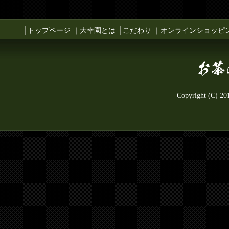
│
トップページ
｜
大幸園とは
│
こだわり
｜
オンラインショッピ
Copyright (C) 2