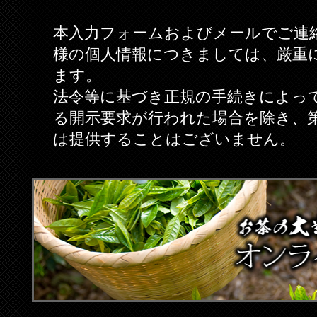
本入力フォームおよびメールでご連
様の個人情報につきましては、厳重
ます。
法令等に基づき正規の手続きによっ
る開示要求が行われた場合を除き、
は提供することはございません。