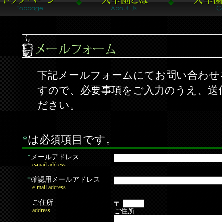
下記メールフォームにてお問い合わせ
すので、必要事項をご入力のうえ、送
ださい。
*
は必須項目です。
*
メールアドレス
e-mail address
*
確認用メールアドレス
e-mail address
ご住所
〒
address
ご住所