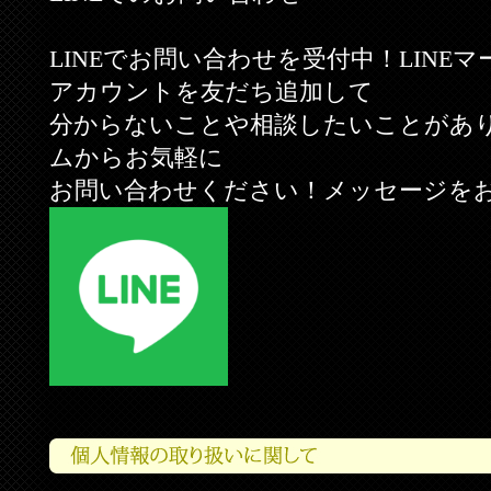
LINEでお問い合わせを受付中！LINE
アカウントを友だち追加して
分からないことや相談したいことがあ
ムからお気軽に
お問い合わせください！メッセージを