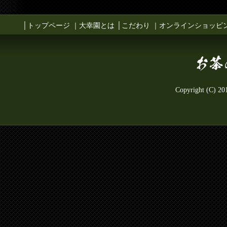
│
トップページ
｜
大幸園とは
│
こだわり
｜
オンラインショッピ
Copyright (C) 2