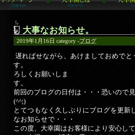
大事なお知らせ。
2019年1月16日
category -
ブログ
遅ればせながら、あけましておめでと
す。 今
ろしくお願いしま
す
前回のブログの日付は・・・恐いので
(^^;)
とてつもなく久しぶりにブログを更新
なお知らせで・・・
この度、大幸園はお客様により安心し