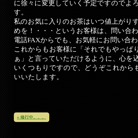
に徐々に変更していく予定ですのでよ
す。
私のお気に入りのお茶はいつ値上がり
めを！・・・というお客様は、問い合
電話FAXからでも、お気軽にお問い合
これからもお客様に「それでもやっぱ
ぁ」と言っていただけるように、心を
いくつもりですので、どうぞこれから
いいたします。
« 修行中。。。