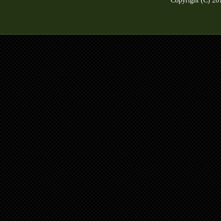
Copyright (C) 2